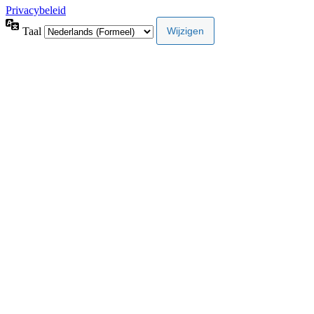
Privacybeleid
Taal