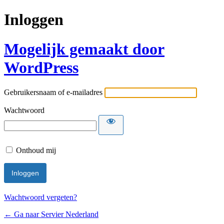
Inloggen
Mogelijk gemaakt door
WordPress
Gebruikersnaam of e-mailadres
Wachtwoord
Onthoud mij
Wachtwoord vergeten?
← Ga naar Servier Nederland