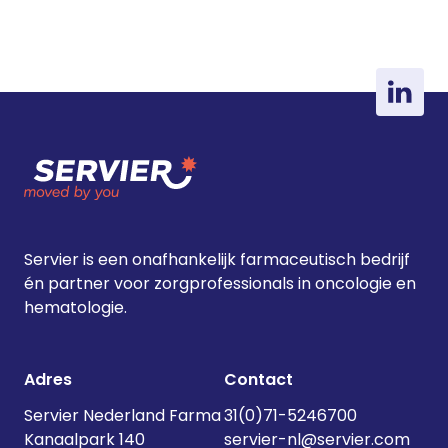
Servier is een onafhankelijk farmaceutisch bedrijf
én partner voor zorgprofessionals in oncologie en
hematologie.
Adres
Contact
Servier Nederland Farma
31(0)71-5246700
Kanaalpark 140
servier-nl@servier.com