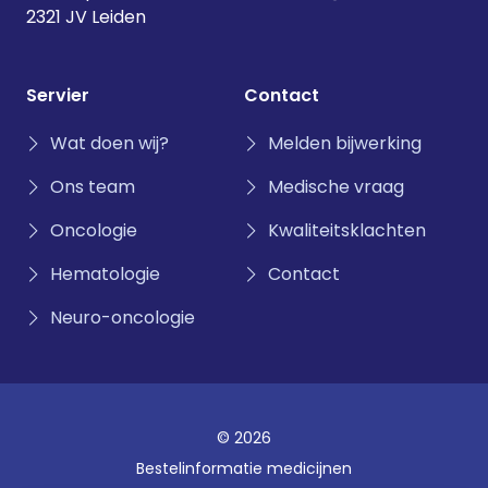
2321 JV Leiden
Servier
Contact
Wat doen wij?
Melden bijwerking
Ons team
Medische vraag
Oncologie
Kwaliteitsklachten
Hematologie
Contact
Neuro-oncologie
© 2026
Bestelinformatie medicijnen