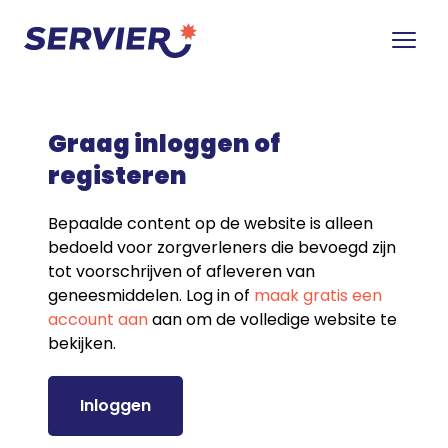
Graag inloggen of
registeren
Bepaalde content op de website is alleen
bedoeld voor zorgverleners die bevoegd zijn
tot voorschrijven of afleveren van
geneesmiddelen. Log in of
maak gratis een
account aan
aan om de volledige website te
bekijken.
Inloggen