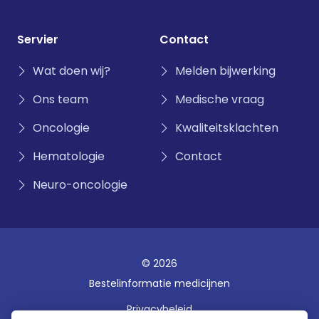
Servier
Contact
Wat doen wij?
Melden bijwerking
Ons team
Medische vraag
Oncologie
Kwaliteitsklachten
Hematologie
Contact
Neuro-oncologie
© 2026
Bestelinformatie medicijnen
Privacybeleid