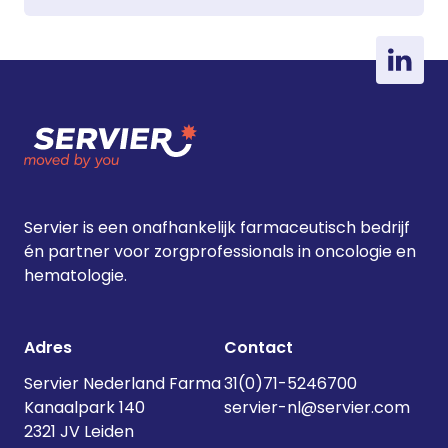
Servier is een onafhankelijk farmaceutisch bedrijf
én partner voor zorgprofessionals in oncologie en
hematologie.
Adres
Contact
Servier Nederland Farma
31(0)71-5246700
Kanaalpark 140
servier-nl@servier.com
2321 JV Leiden