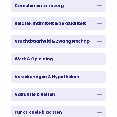
Complementaire zorg
Relatie, Intimiteit & Seksualiteit
Vruchtbaarheid & Zwangerschap
Werk & Opleiding
Verzekeringen & Hypotheken
Vakantie & Reizen
Functionele klachten