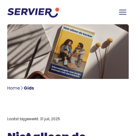
Home
Gids
Laatst bijgewerkt: 31 juli, 2025