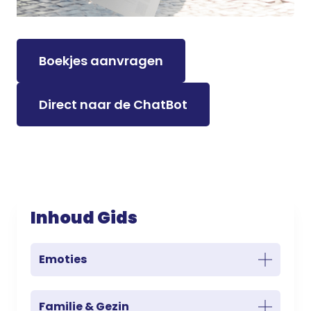
Boekjes aanvragen
Direct naar de ChatBot
Inhoud Gids
Emoties
Familie & Gezin