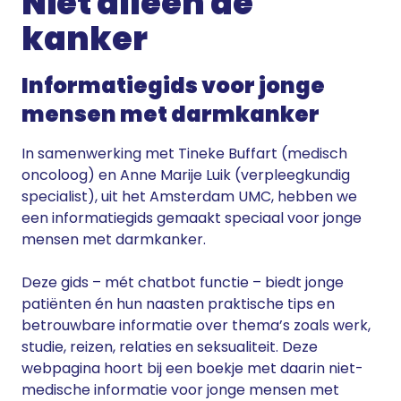
Niet alleen de
kanker
Informatiegids voor jonge
mensen met darmkanker
In samenwerking met Tineke Buffart (medisch
oncoloog) en Anne Marije Luik (verpleegkundig
specialist), uit het Amsterdam UMC, hebben we
een informatiegids gemaakt speciaal voor jonge
mensen met darmkanker.
Deze gids – mét chatbot functie – biedt jonge
patiënten én hun naasten praktische tips en
betrouwbare informatie over thema’s zoals werk,
studie, reizen, relaties en seksualiteit. Deze
webpagina hoort bij een boekje met daarin niet-
medische informatie voor jonge mensen met