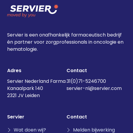
Servier is een onafhankelijk farmaceutisch bedrijf
én partner voor zorgprofessionals in oncologie en
hematologie.
Adres
Contact
Servier Nederland Farma
31(0)71-5246700
Kanaalpark 140
servier-nl@servier.com
2321 JV Leiden
Servier
Contact
Wat doen wij?
Melden bijwerking