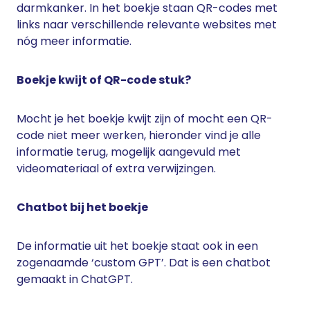
darmkanker. In het boekje staan QR-codes met
links naar verschillende relevante websites met
nóg meer informatie.
Boekje kwijt of QR-code stuk?
Mocht je het boekje kwijt zijn of mocht een QR-
code niet meer werken, hieronder vind je alle
informatie terug, mogelijk aangevuld met
videomateriaal of extra verwijzingen.
Chatbot bij het boekje
De informatie uit het boekje staat ook in een
zogenaamde ‘custom GPT’. Dat is een chatbot
gemaakt in ChatGPT.