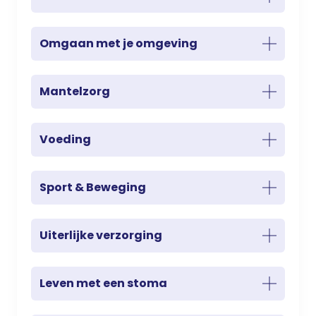
Omgaan met je omgeving
Mantelzorg
Voeding
Sport & Beweging
Uiterlijke verzorging
Leven met een stoma