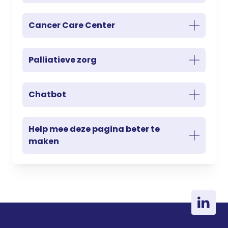
Cancer Care Center
Palliatieve zorg
Chatbot
Help mee deze pagina beter te
maken