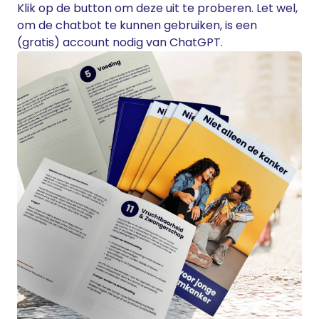
Klik op de button om deze uit te proberen. Let wel,
om de chatbot te kunnen gebruiken, is een
(gratis) account nodig van ChatGPT.