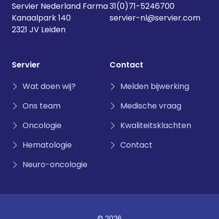
Servier Nederland Farma
31(0)71-5246700
Kanaalpark 140
servier-nl@servier.com
2321 JV Leiden
Servier
Contact
Wat doen wij?
Melden bijwerking
Ons team
Medische vraag
Oncologie
Kwaliteitsklachten
Hematologie
Contact
Neuro-oncologie
© 2026