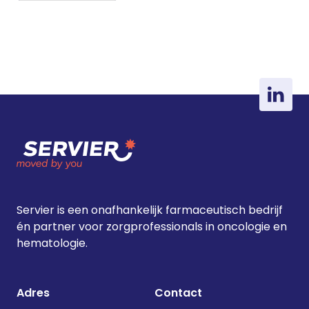
Servier is een onafhankelijk farmaceutisch bedrijf
én partner voor zorgprofessionals in oncologie en
hematologie.
Adres
Contact