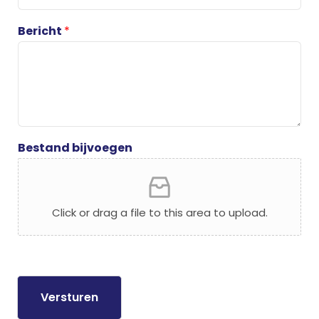
Bericht
*
Bestand bijvoegen
Click or drag a file to this area to upload.
Versturen