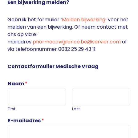
Een bijwerking melden?
Gebruik het formulier ‘
Melden bijwerking
‘ voor het
melden van een bijwerking. Of neem contact met
ons op via e-
mailadres
pharmacovigilance.be@servier.com
of
via telefoonnummer 0032 25 29 43 11.
Contactformulier Medische Vraag
Naam
*
First
Last
E-mailadres
*