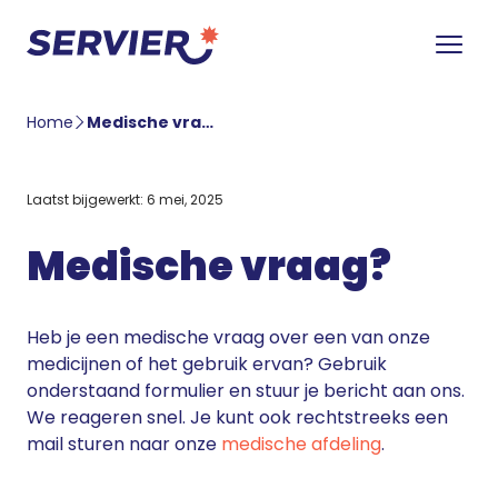
Home
Medische vraag
Laatst bijgewerkt: 6 mei, 2025
Medische vraag?
Heb je een medische vraag over een van onze
medicijnen of het gebruik ervan? Gebruik
onderstaand formulier en stuur je bericht aan ons.
We reageren snel. Je kunt ook rechtstreeks een
mail sturen naar onze
medische afdeling
.