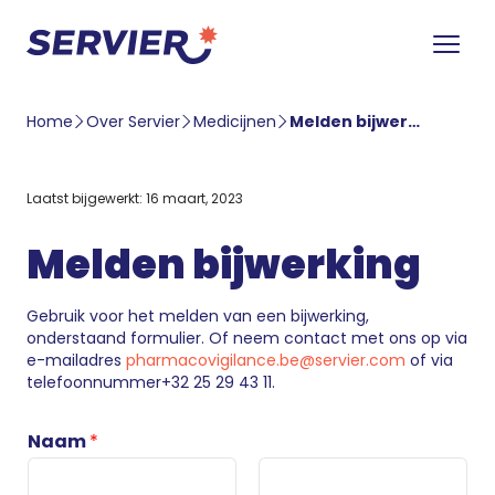
Home
Over Servier
Medicijnen
Melden bijwerking
Laatst bijgewerkt: 16 maart, 2023
Melden bijwerking
Gebruik voor het melden van een bijwerking,
onderstaand formulier. Of neem contact met ons op via
e-mailadres
pharmacovigilance.be@servier.com
of via
telefoonnummer+32 25 29 43 11.
Naam
*