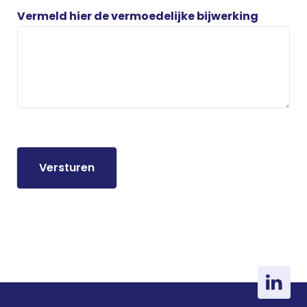
Vermeld hier de vermoedelijke bijwerking
Versturen