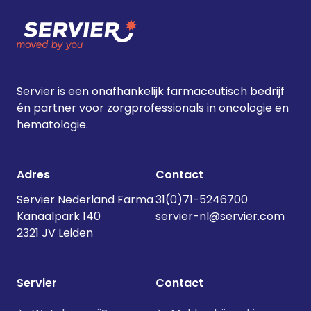
Servier is een onafhankelijk farmaceutisch bedrijf
én partner voor zorgprofessionals in oncologie en
hematologie.
Adres
Contact
Servier Nederland Farma
31(0)71-5246700
Kanaalpark 140
servier-nl@servier.com
2321 JV Leiden
Servier
Contact