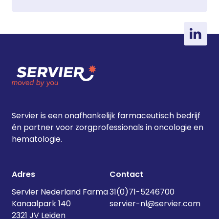
Servier is een onafhankelijk farmaceutisch bedrijf
én partner voor zorgprofessionals in oncologie en
hematologie.
Adres
Contact
Servier Nederland Farma
31(0)71-5246700
Kanaalpark 140
servier-nl@servier.com
2321 JV Leiden