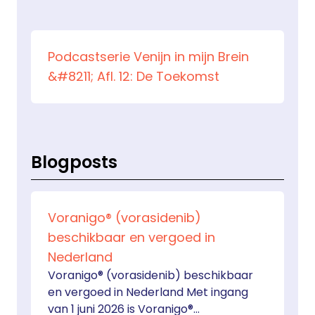
Podcastserie Venijn in mijn Brein
&#8211; Afl. 12: De Toekomst
Blogposts
Voranigo® (vorasidenib)
beschikbaar en vergoed in
Nederland
Voranigo® (vorasidenib) beschikbaar
en vergoed in Nederland Met ingang
van 1 juni 2026 is Voranigo®