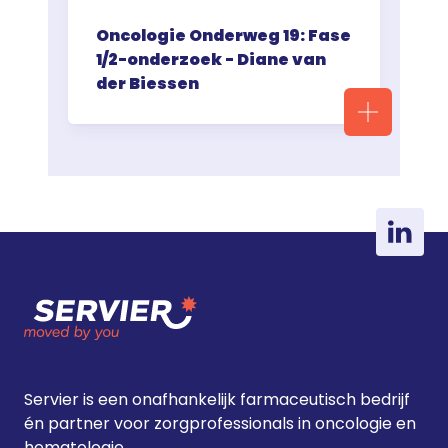
Oncologie Onderweg 19: Fase
1/2-onderzoek - Diane van
der Biessen
Servier is een onafhankelijk farmaceutisch bedrijf
én partner voor zorgprofessionals in oncologie en
hematologie.