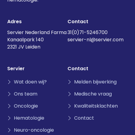
Adres
Contact
Servier Nederland Farma
31(0)71-5246700
Kanaalpark 140
servier-nl@servier.com
2321 JV Leiden
Servier
Contact
Wat doen wij?
Melden bijwerking
Ons team
Medische vraag
Oncologie
Kwaliteitsklachten
Hematologie
Contact
Neuro-oncologie