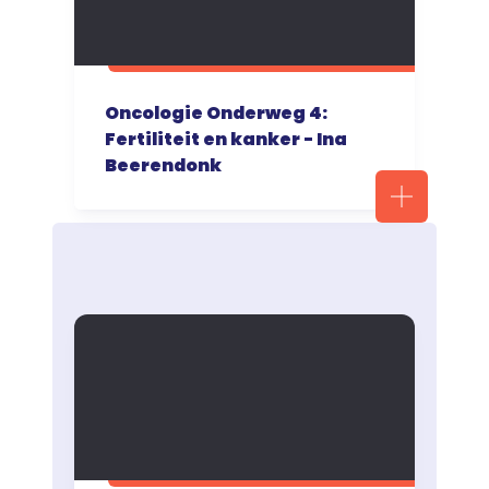
Oncologie Onderweg 4:
Fertiliteit en kanker - Ina
Beerendonk