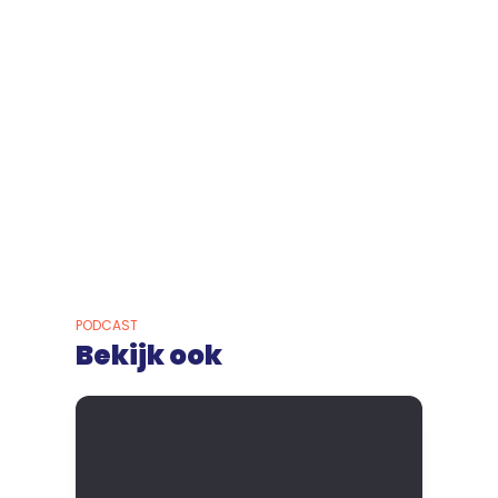
PODCAST
Bekijk ook