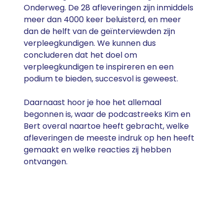
Onderweg. De 28 afleveringen zijn inmiddels
meer dan 4000 keer beluisterd, en meer
dan de helft van de geïnterviewden zijn
verpleegkundigen. We kunnen dus
concluderen dat het doel om
verpleegkundigen te inspireren en een
podium te bieden, succesvol is geweest.
Daarnaast hoor je hoe het allemaal
begonnen is, waar de podcastreeks Kim en
Bert overal naartoe heeft gebracht, welke
afleveringen de meeste indruk op hen heeft
gemaakt en welke reacties zij hebben
ontvangen.