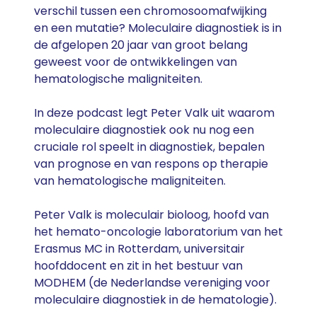
verschil tussen een chromosoomafwijking
en een mutatie? Moleculaire diagnostiek is in
de afgelopen 20 jaar van groot belang
geweest voor de ontwikkelingen van
hematologische maligniteiten.
In deze podcast legt Peter Valk uit waarom
moleculaire diagnostiek ook nu nog een
cruciale rol speelt in diagnostiek, bepalen
van prognose en van respons op therapie
van hematologische maligniteiten.
Peter Valk is moleculair bioloog, hoofd van
het hemato-oncologie laboratorium van het
Erasmus MC in Rotterdam, universitair
hoofddocent en zit in het bestuur van
MODHEM (de Nederlandse vereniging voor
moleculaire diagnostiek in de hematologie).