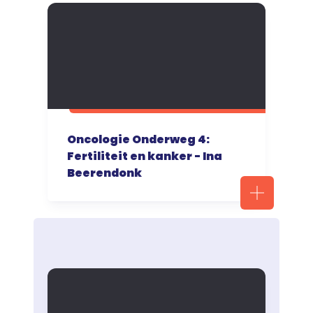
Oncologie Onderweg 4:
Fertiliteit en kanker - Ina
Beerendonk