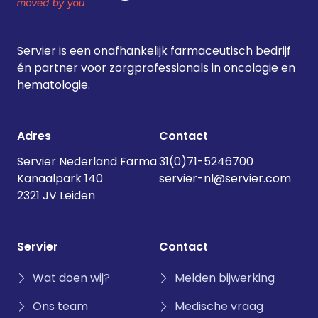
Servier is een onafhankelijk farmaceutisch bedrijf
én partner voor zorgprofessionals in oncologie en
hematologie.
Adres
Contact
Servier Nederland Farma
31(0)71-5246700
Kanaalpark 140
servier-nl@servier.com
2321 JV Leiden
Servier
Contact
Wat doen wij?
Melden bijwerking
Ons team
Medische vraag