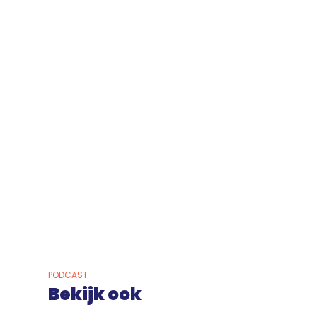
PODCAST
Bekijk ook