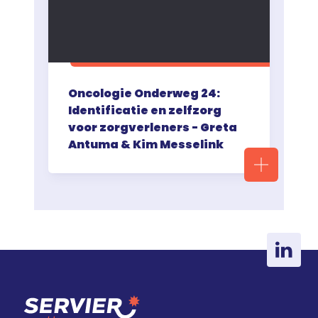
Oncologie Onderweg 24:
Identificatie en zelfzorg
voor zorgverleners - Greta
Antuma & Kim Messelink