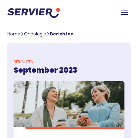
Home
Oncologie
Berichten
BERICHTEN
September 2023