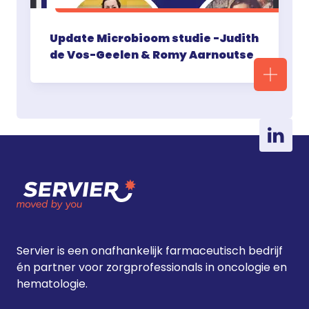
Update Microbioom studie -Judith
de Vos-Geelen & Romy Aarnoutse
Servier is een onafhankelijk farmaceutisch bedrijf
én partner voor zorgprofessionals in oncologie en
hematologie.