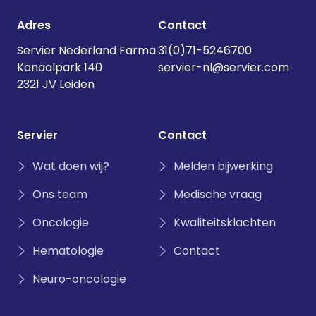
Adres
Contact
Servier Nederland Farma
31(0)71-5246700
Kanaalpark 140
servier-nl@servier.com
2321 JV Leiden
Servier
Contact
Wat doen wij?
Melden bijwerking
Ons team
Medische vraag
Oncologie
Kwaliteitsklachten
Hematologie
Contact
Neuro-oncologie