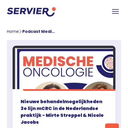
Home
Podcast Medische Oncologie
Nieuwe behandelmogelijkheden
3e lijn mCRC in de Nederlandse
praktijk - Mirte Streppel & Nicole
Jacobs