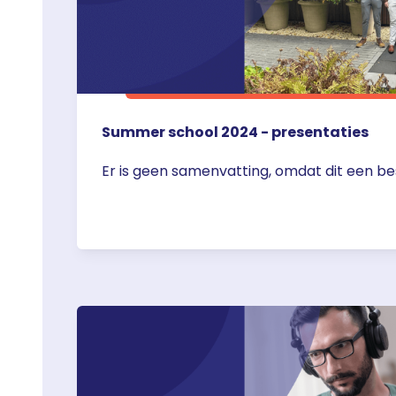
Summer school 2024 - presentaties
Er is geen samenvatting, omdat dit een be