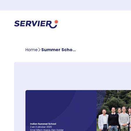
Home
Summer School