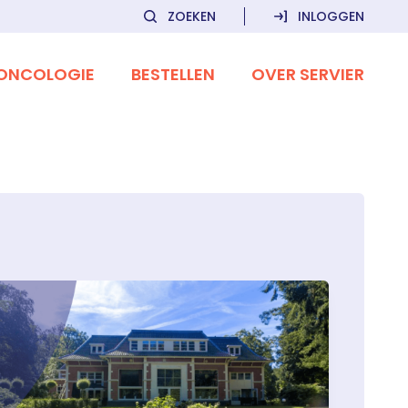
ZOEKEN
INLOGGEN
ONCOLOGIE
BESTELLEN
OVER SERVIER