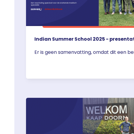
Indian Summer School 2025 - presenta
Er is geen samenvatting, omdat dit een be