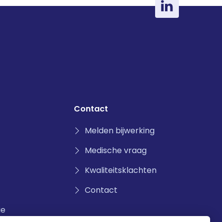
Contact
Melden bijwerking
Medische vraag
Kwaliteitsklachten
Contact
ie