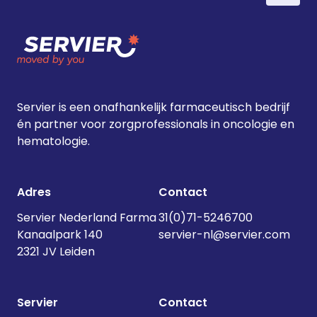
Servier is een onafhankelijk farmaceutisch bedrijf
én partner voor zorgprofessionals in oncologie en
hematologie.
Adres
Contact
Servier Nederland Farma
31(0)71-5246700
Kanaalpark 140
servier-nl@servier.com
2321 JV Leiden
Servier
Contact