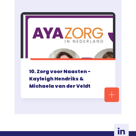
10. Zorg voor Naasten -
Kayleigh Hendriks &
Michaela van der Veldt