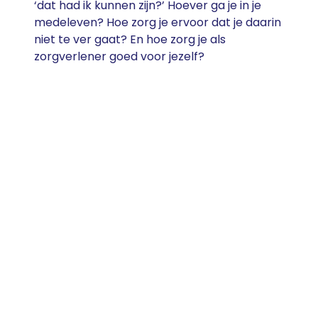
‘dat had ik kunnen zijn?’ Hoever ga je in je
medeleven? Hoe zorg je ervoor dat je daarin
niet te ver gaat? En hoe zorg je als
zorgverlener goed voor jezelf?