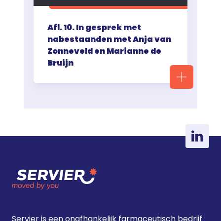
Afl. 10. In gesprek met
nabestaanden met Anja van
Zonneveld en Marianne de
Bruijn
Servier is een onafhankelijk farmaceutisch bedrijf