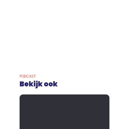
PODCAST
Bekijk ook