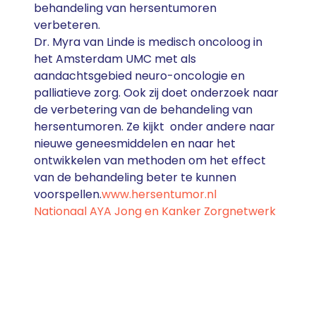
behandeling van hersentumoren
verbeteren.
Dr. Myra van Linde is medisch oncoloog in
het Amsterdam UMC met als
aandachtsgebied neuro-oncologie en
palliatieve zorg. Ook zij doet onderzoek naar
de verbetering van de behandeling van
hersentumoren. Ze kijkt onder andere naar
nieuwe geneesmiddelen en naar het
ontwikkelen van methoden om het effect
van de behandeling beter te kunnen
voorspellen.
www.hersentumor.nl
Nationaal AYA Jong en Kanker Zorgnetwerk