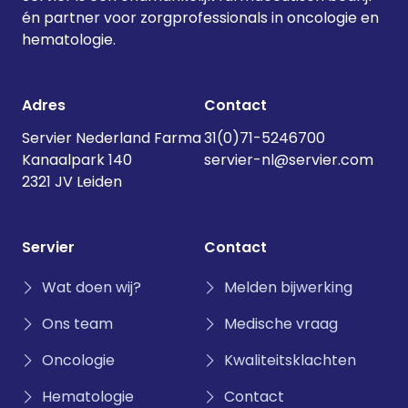
én partner voor zorgprofessionals in oncologie en
hematologie.
Adres
Contact
Servier Nederland Farma
31(0)71-5246700
Kanaalpark 140
servier-nl@servier.com
2321 JV Leiden
Servier
Contact
Wat doen wij?
Melden bijwerking
Ons team
Medische vraag
Oncologie
Kwaliteitsklachten
Hematologie
Contact