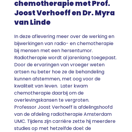
chemotherapie met Prof.
Joost Verhoeff en Dr. Myra
van Linde
In deze aflevering meer over de werking en
bijwerkingen van radio- en chemotherapie
bij mensen met een hersentumor.
Radiotherapie wordt al jarenlang toegepast.
Door de ervaringen van vroeger weten
artsen nu beter hoe ze de behandeling
kunnen afstemmen, met oog voor de
kwaliteit van leven. Later kwam
chemotherapie daarbij om de
overlevingskansen te vergroten.
Professor Joost Verhoeff is afdelingshoofd
van de afdeling radiotherapie Amsterdam
UMC. Tijdens zijn carrière zette hij meerdere
studies op met hetzelfde doel: de