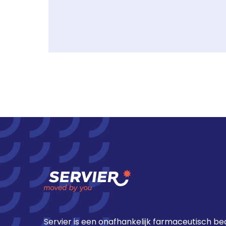
Servier is een onafhankelijk farmaceutisch bed