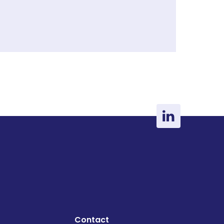
Contact