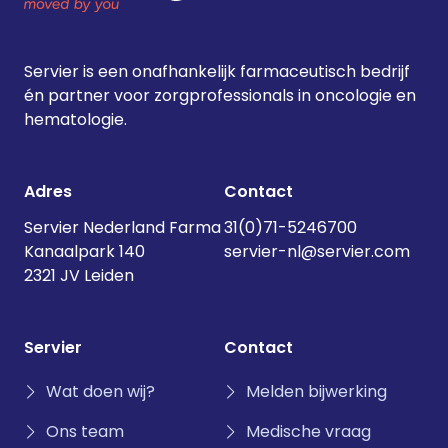
Servier is een onafhankelijk farmaceutisch bedrijf
én partner voor zorgprofessionals in oncologie en
hematologie.
Adres
Contact
Servier Nederland Farma
31(0)71-5246700
Kanaalpark 140
servier-nl@servier.com
2321 JV Leiden
Servier
Contact
Wat doen wij?
Melden bijwerking
Ons team
Medische vraag