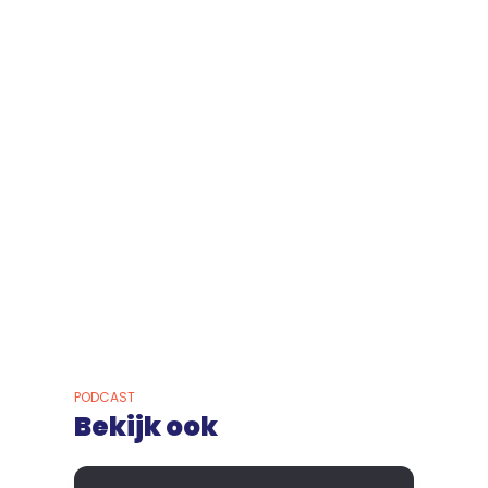
PODCAST
Bekijk ook