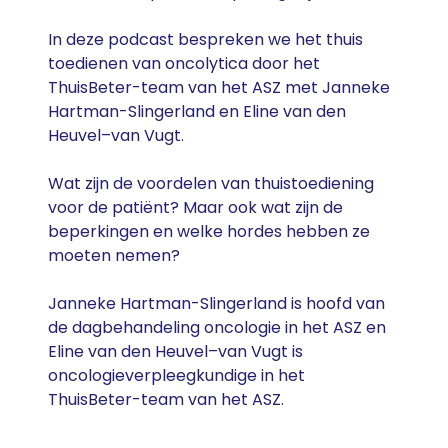
In deze podcast bespreken we het thuis
toedienen van oncolytica door het
ThuisBeter-team van het ASZ met Janneke
Hartman-Slingerland en Eline van den
Heuvel–van Vugt.
Wat zijn de voordelen van thuistoediening
voor de patiënt? Maar ook wat zijn de
beperkingen en welke hordes hebben ze
moeten nemen?
Janneke Hartman-Slingerland is hoofd van
de dagbehandeling oncologie in het ASZ en
Eline van den Heuvel–van Vugt is
oncologieverpleegkundige in het
ThuisBeter-team van het ASZ.