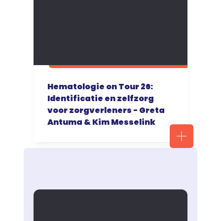
Hematologie on Tour 26:
Identificatie en zelfzorg
voor zorgverleners - Greta
Antuma & Kim Messelink