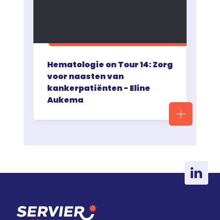
Hematologie on Tour 14: Zorg
voor naasten van
kankerpatiënten - Eline
Aukema