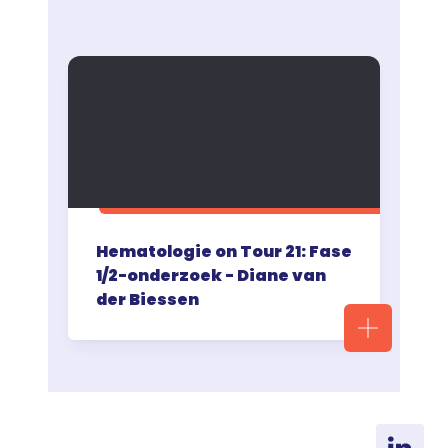
Hematologie on Tour 21: Fase
1/2-onderzoek - Diane van
der Biessen