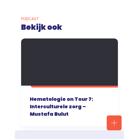
PODCAST
Bekijk ook
Hematologie on Tour 7:
Interculturele zorg –
Mustafa Bulut