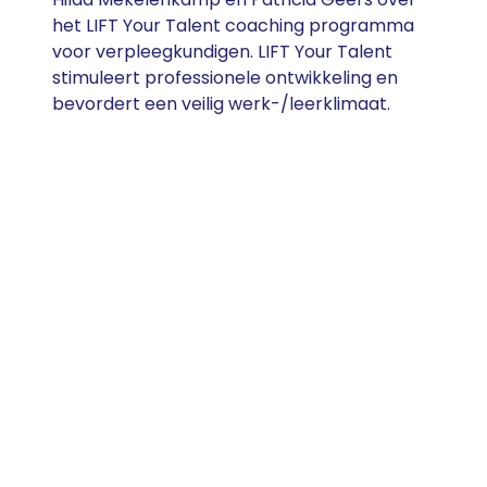
het LIFT Your Talent coaching programma
voor verpleegkundigen. LIFT Your Talent
stimuleert professionele ontwikkeling en
bevordert een veilig werk-/leerklimaat.