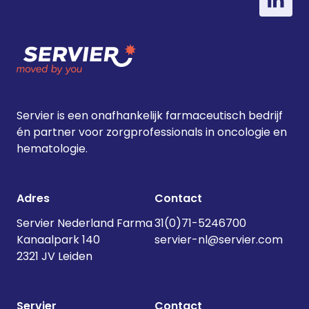
Servier is een onafhankelijk farmaceutisch bedrijf
én partner voor zorgprofessionals in oncologie en
hematologie.
Adres
Contact
Servier Nederland Farma
31(0)71-5246700
Kanaalpark 140
servier-nl@servier.com
2321 JV Leiden
Servier
Contact