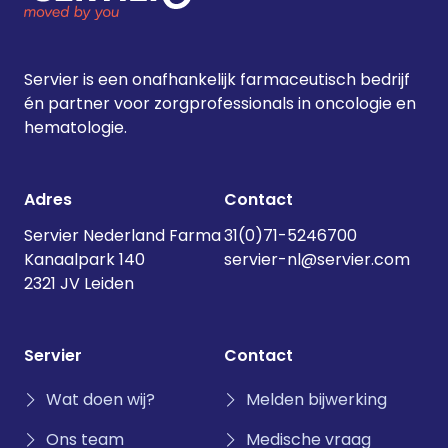
Servier is een onafhankelijk farmaceutisch bedrijf
én partner voor zorgprofessionals in oncologie en
hematologie.
Adres
Contact
Servier Nederland Farma
31(0)71-5246700
Kanaalpark 140
servier-nl@servier.com
2321 JV Leiden
Servier
Contact
Wat doen wij?
Melden bijwerking
Ons team
Medische vraag