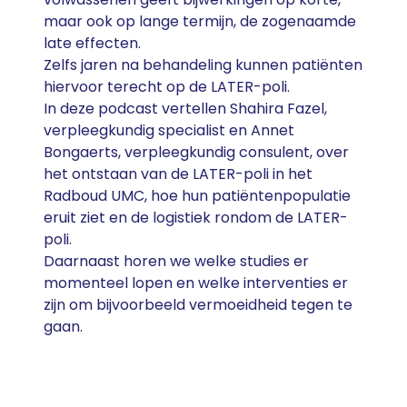
maar ook op lange termijn, de zogenaamde
late effecten.
Zelfs jaren na behandeling kunnen patiënten
hiervoor terecht op de LATER-poli.
In deze podcast vertellen Shahira Fazel,
verpleegkundig specialist en Annet
Bongaerts, verpleegkundig consulent, over
het ontstaan van de LATER-poli in het
Radboud UMC, hoe hun patiëntenpopulatie
eruit ziet en de logistiek rondom de LATER-
poli.
Daarnaast horen we welke studies er
momenteel lopen en welke interventies er
zijn om bijvoorbeeld vermoeidheid tegen te
gaan.