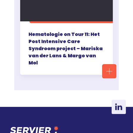
Hematologie on Tour 11: Het
Post Intensive Care
Syndroom project – Mariska
van der Lans & Margo van
Mol