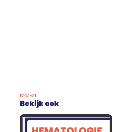
PODCAST
Bekijk ook