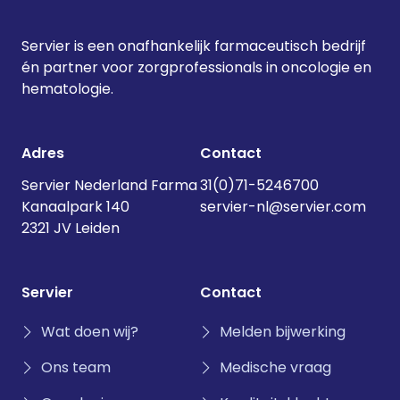
Servier is een onafhankelijk farmaceutisch bedrijf
én partner voor zorgprofessionals in oncologie en
hematologie.
Adres
Contact
Servier Nederland Farma
31(0)71-5246700
Kanaalpark 140
servier-nl@servier.com
2321 JV Leiden
Servier
Contact
Wat doen wij?
Melden bijwerking
Ons team
Medische vraag