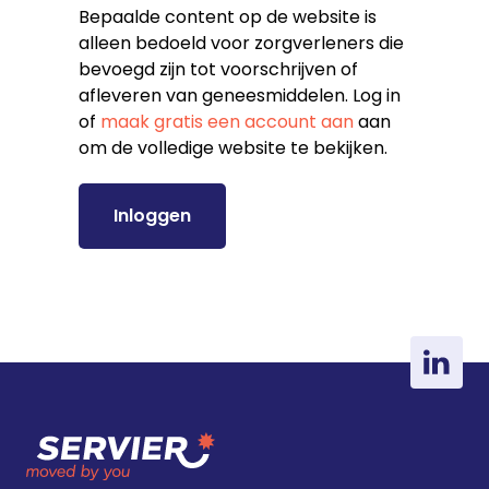
Bepaalde content op de website is
alleen bedoeld voor zorgverleners die
bevoegd zijn tot voorschrijven of
afleveren van geneesmiddelen. Log in
of
maak gratis een account aan
aan
om de volledige website te bekijken.
Inloggen