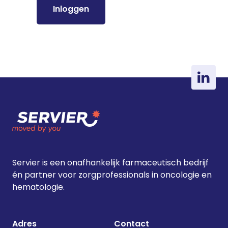
Inloggen
Servier is een onafhankelijk farmaceutisch bedrijf
én partner voor zorgprofessionals in oncologie en
hematologie.
Adres
Contact