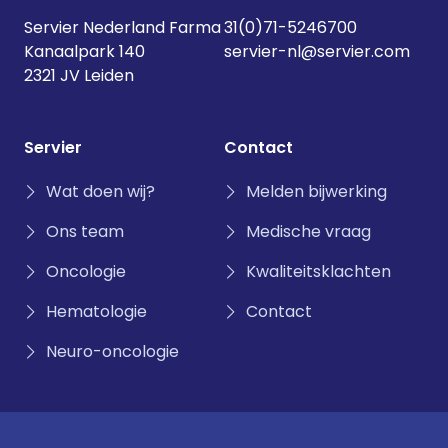
Servier Nederland Farma
31(0)71-5246700
Kanaalpark 140
servier-nl@servier.com
2321 JV Leiden
Servier
Contact
Wat doen wij?
Melden bijwerking
Ons team
Medische vraag
Oncologie
Kwaliteitsklachten
Hematologie
Contact
Neuro-oncologie