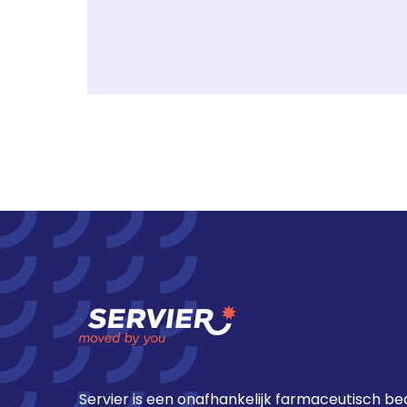
Servier is een onafhankelijk farmaceutisch bed