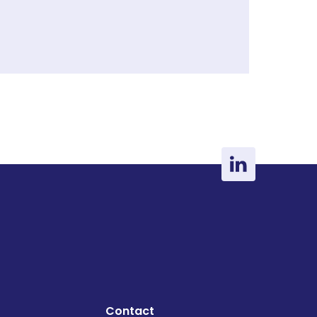
Contact