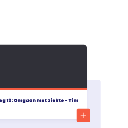
g 13: Omgaan met ziekte - Tim