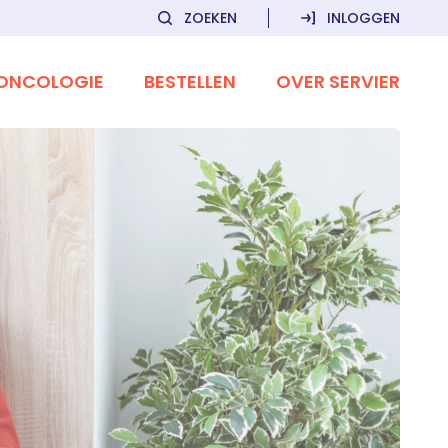
ZOEKEN
INLOGGEN
ONCOLOGIE
BESTELLEN
OVER SERVIER