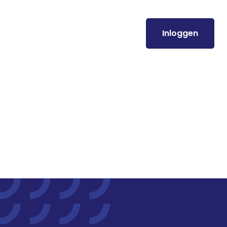
Inloggen