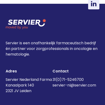
Servier is een onafhankelijk farmaceutisch bedrijf
én partner voor zorgprofessionals in oncologie en
hematologie.
Adres
Contact
Servier Nederland Farma
31(0)71-5246700
Kanaalpark 140
servier-nl@servier.com
2321 JV Leiden