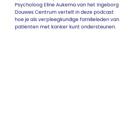
Psycholoog Eline Aukema van het Ingeborg
Douwes Centrum vertelt in deze podcast
hoe je als verpleegkundige familieleden van
patiënten met kanker kunt ondersteunen.