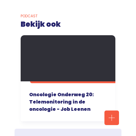
PODCAST
Bekijk ook
Oncologie Onderweg 20:
Telemonitoring in de
oncologie - Job Leenen