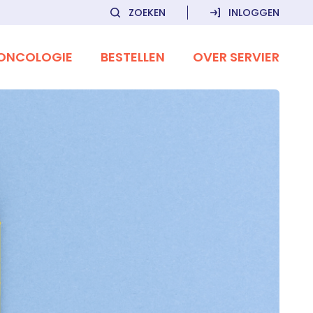
ZOEKEN
INLOGGEN
ONCOLOGIE
BESTELLEN
OVER SERVIER