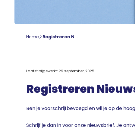
Home
Registreren Nieuwsbrief
Laatst bijgewerkt: 29 september, 2025
Registreren Nieuw
Ben je voorschrijfbevoegd en wil je op de hoog
Schrijf je dan in voor onze nieuwsbrief. Je on