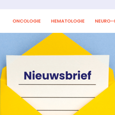
ONCOLOGIE
HEMATOLOGIE
NEURO-