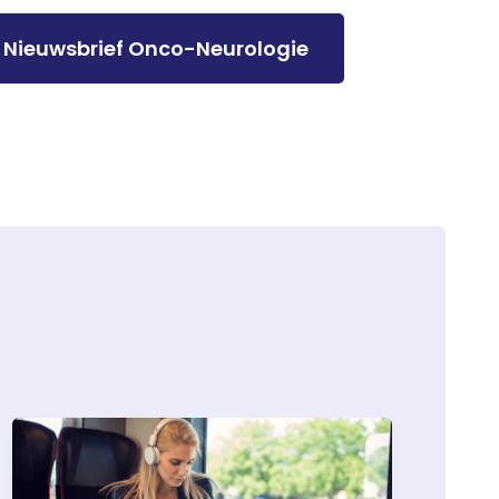
Nieuwsbrief Onco-Neurologie