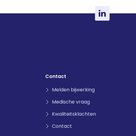
Contact
Melden bijwerking
Medische vraag
Kwaliteitsklachten
Contact