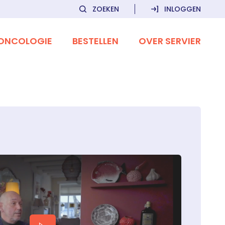
ZOEKEN
INLOGGEN
ONCOLOGIE
BESTELLEN
OVER SERVIER