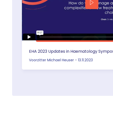
EHA 2023 Updates in Haematology Sympo
Voorzitter Michael Heuser - 13.11.2023