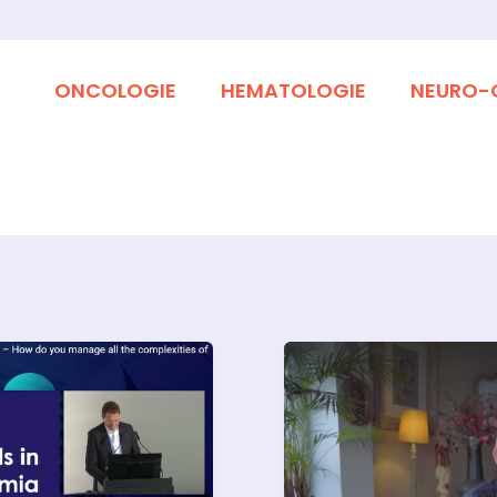
ONCOLOGIE
HEMATOLOGIE
NEURO-