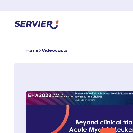
Home
Videocasts