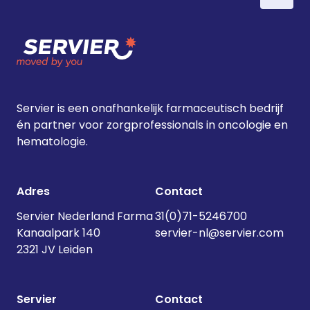
Servier is een onafhankelijk farmaceutisch bedrijf
én partner voor zorgprofessionals in oncologie en
hematologie.
Adres
Contact
Servier Nederland Farma
31(0)71-5246700
Kanaalpark 140
servier-nl@servier.com
2321 JV Leiden
Servier
Contact