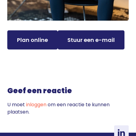
Plan online
Stuur een e-mail
Geef een reactie
U moet
inloggen
om een reactie te kunnen
plaatsen.