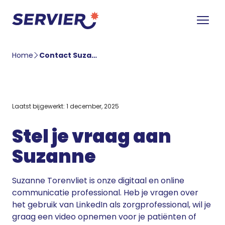
Home
Contact Suzanne
Laatst bijgewerkt: 1 december, 2025
Stel je vraag aan
Suzanne
Suzanne Torenvliet is onze digitaal en online
communicatie professional. Heb je vragen over
het gebruik van LinkedIn als zorgprofessional, wil je
graag een video opnemen voor je patiënten of