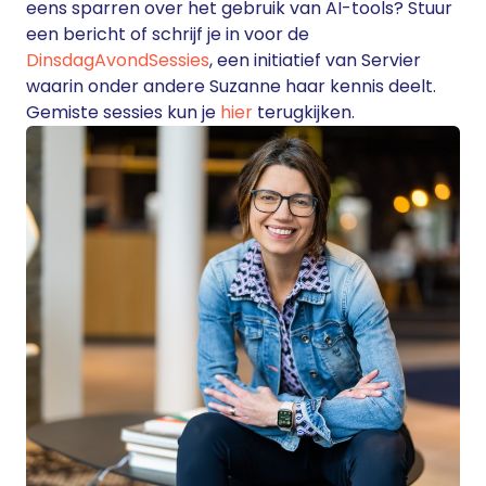
eens sparren over het gebruik van AI-tools? Stuur
een bericht of schrijf je in voor de
DinsdagAvondSessies
, een initiatief van Servier
waarin onder andere Suzanne haar kennis deelt.
Gemiste sessies kun je
hier
terugkijken.