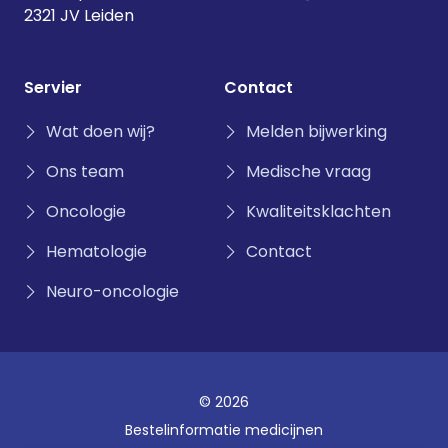
2321 JV Leiden
Servier
Contact
Wat doen wij?
Melden bijwerking
Ons team
Medische vraag
Oncologie
Kwaliteitsklachten
Hematologie
Contact
Neuro-oncologie
© 2026
Bestelinformatie medicijnen