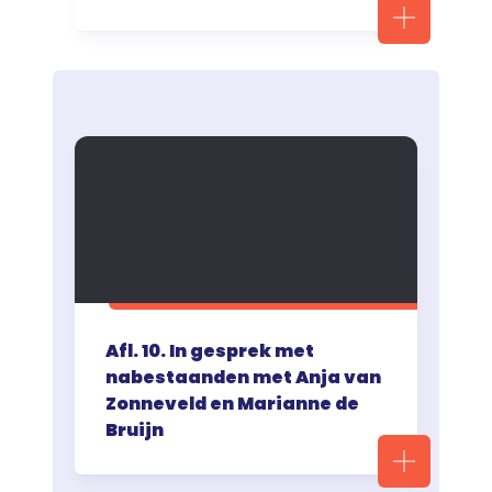
Afl. 10. In gesprek met
nabestaanden met Anja van
Zonneveld en Marianne de
Bruijn