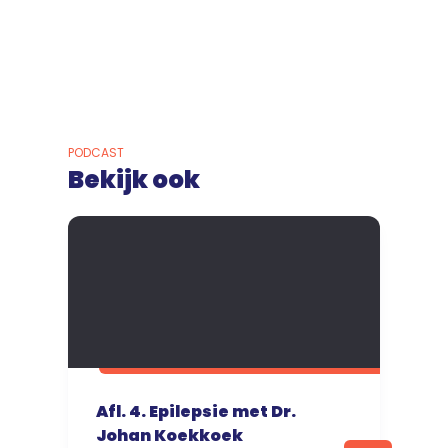
PODCAST
Bekijk ook
Afl. 4. Epilepsie met Dr.
Johan Koekkoek