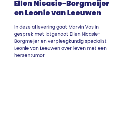
Ellen Nicasie-Borgmeijer
en Leonie van Leeuwen
In deze aflevering gaat Marvin Vos in
gesprek met lotgenoot Ellen Nicasie-
Borgmeijer en verpleegkundig specialist
Leonie van Leeuwen over leven met een
hersentumor