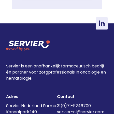
Servier is een onafhankelijk farmaceutisch bedrijf
én partner voor zorgprofessionals in oncologie en
hematologie.
Adres
Contact
Servier Nederland Farma
31(0)71-5246700
Kanaalpark 140
servier-nl@servier.com