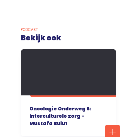
PODCAST
Bekijk ook
Oncologie Onderweg 6:
Interculturele zorg -
Mustafa Bulut