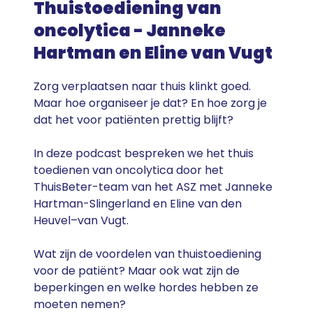
Thuistoediening van
oncolytica - Janneke
Hartman en Eline van Vugt
Zorg verplaatsen naar thuis klinkt goed.
Maar hoe organiseer je dat? En hoe zorg je
dat het voor patiënten prettig blijft?
In deze podcast bespreken we het thuis
toedienen van oncolytica door het
ThuisBeter-team van het ASZ met Janneke
Hartman-Slingerland en Eline van den
Heuvel–van Vugt.
Wat zijn de voordelen van thuistoediening
voor de patiënt? Maar ook wat zijn de
beperkingen en welke hordes hebben ze
moeten nemen?