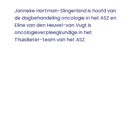
Janneke Hartman-Slingerland is hoofd van
de dagbehandeling oncologie in het ASZ en
Eline van den Heuvel–van Vugt is
oncologieverpleegkundige in het
ThuisBeter-team van het ASZ.