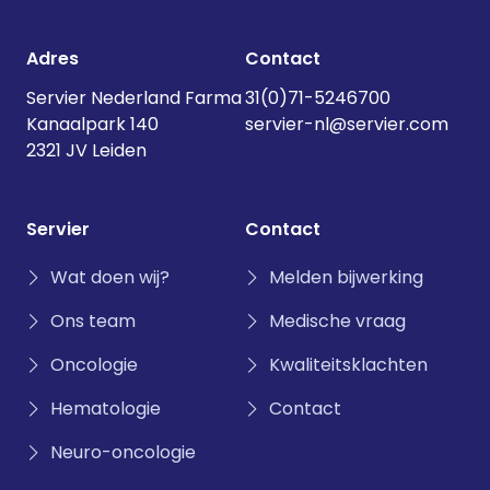
Adres
Contact
Servier Nederland Farma
31(0)71-5246700
Kanaalpark 140
servier-nl@servier.com
2321 JV Leiden
Servier
Contact
Wat doen wij?
Melden bijwerking
Ons team
Medische vraag
Oncologie
Kwaliteitsklachten
Hematologie
Contact
Neuro-oncologie