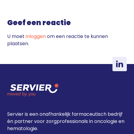
Geef een reactie
U moet
inloggen
om een reactie te kunnen
plaatsen.
Servier is een onafhankelijk farmaceutisch bedrijf
én partner voor zorgprofessionals in oncologie en
hematologie.