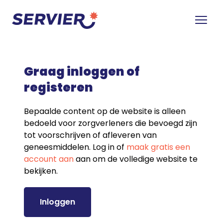
Graag inloggen of
registeren
Bepaalde content op de website is alleen
bedoeld voor zorgverleners die bevoegd zijn
tot voorschrijven of afleveren van
geneesmiddelen. Log in of
maak gratis een
account aan
aan om de volledige website te
bekijken.
Inloggen