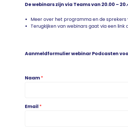
De webinars zijn via Teams van 20.00 – 20.
Meer over het programma en de sprekers v
Terugkijken van webinars gaat via een link
Aanmeldformulier webinar Podcasten voo
Naam
*
Email
*