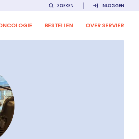
ZOEKEN
INLOGGEN
ONCOLOGIE
BESTELLEN
OVER SERVIER