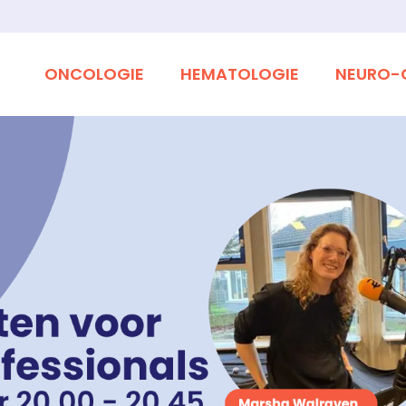
ONCOLOGIE
HEMATOLOGIE
NEURO-