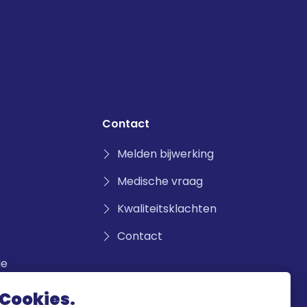
Contact
Melden bijwerking
Medische vraag
Kwaliteitsklachten
Contact
ie
Cookies.