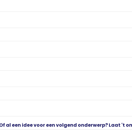
? Of al een idee voor een volgend onderwerp? Laat 't o