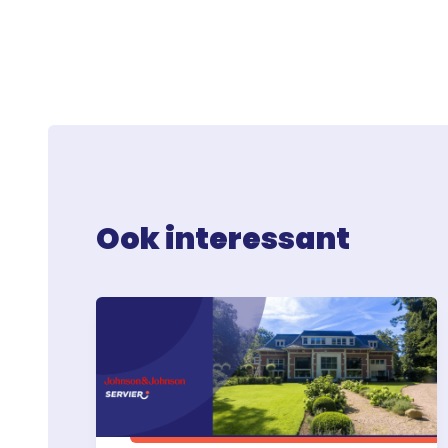
Ook interessant