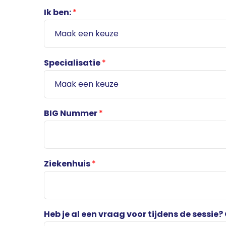
Ik ben:
*
Specialisatie
*
BIG Nummer
*
Ziekenhuis
*
Heb je al een vraag voor tijdens de sessie