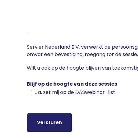
Servier Nederland B.V. verwerkt de persoonsge
omvat een bevestiging, toegang tot de sessie
Wilt u ook op de hoogte blijven van toekomsti
Blijf op de hoogte van deze sessies
Ja, zet mij op de DASwebinar-lijst
Versturen