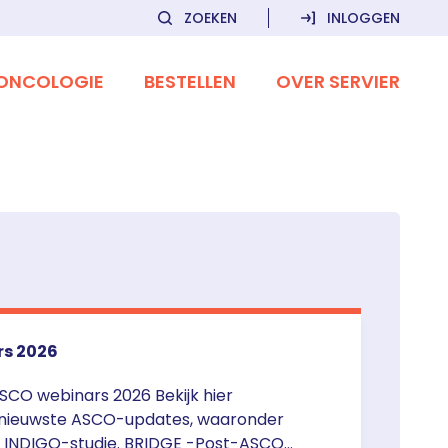
ZOEKEN
INLOGGEN
ONCOLOGIE
BESTELLEN
OVER SERVIER
rs 2026
SCO webinars 2026 Bekijk hier
 nieuwste ASCO-updates, waaronder
de INDIGO-studie. BRIDGE -Post-ASCO