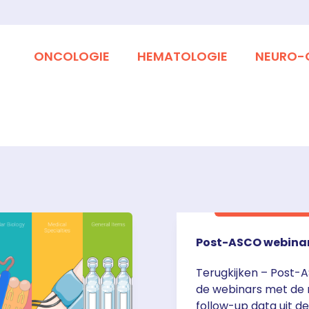
ONCOLOGIE
HEMATOLOGIE
NEURO-
Post-ASCO webina
Terugkijken – Post-A
de webinars met de
follow-up data uit 