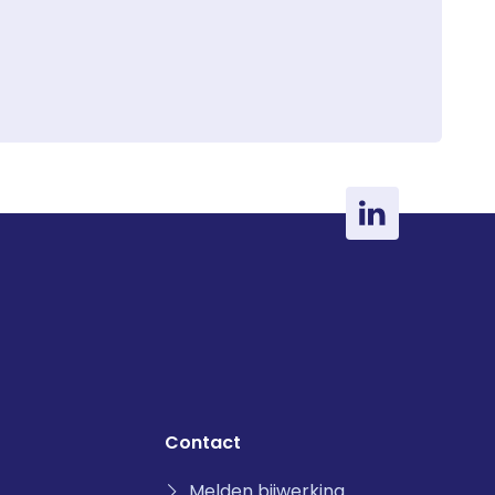
Contact
Melden bijwerking