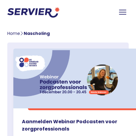
Home
Nascholing
Aanmelden Webinar Podcasten voor
zorgprofessionals