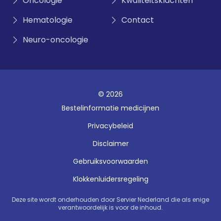
Oncologie
Kwaliteitsklachten
Hematologie
Contact
Neuro-oncologie
© 2026
Bestelinformatie medicijnen
Privacybeleid
Disclaimer
Gebruiksvoorwaarden
Klokkenluidersregeling
Deze site wordt onderhouden door Servier Nederland die als enige
verantwoordelijk is voor de inhoud.