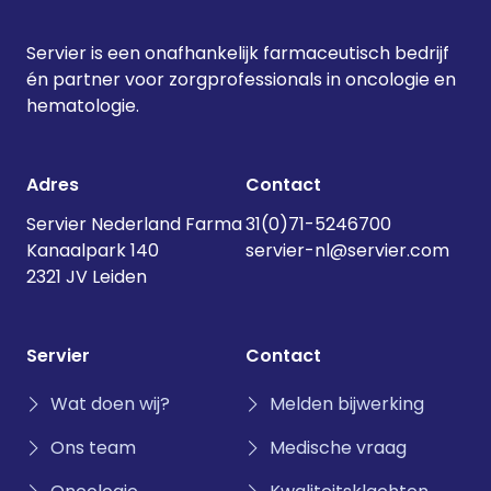
Servier is een onafhankelijk farmaceutisch bedrijf
én partner voor zorgprofessionals in oncologie en
hematologie.
Adres
Contact
Servier Nederland Farma
31(0)71-5246700
Kanaalpark 140
servier-nl@servier.com
2321 JV Leiden
Servier
Contact
Wat doen wij?
Melden bijwerking
Ons team
Medische vraag