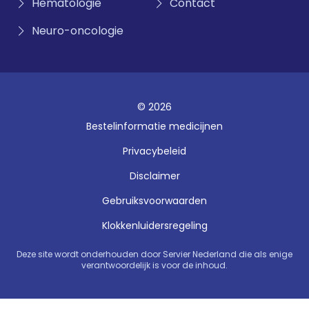
Hematologie
Contact
Neuro-oncologie
© 2026
Bestelinformatie medicijnen
Privacybeleid
Disclaimer
Gebruiksvoorwaarden
Klokkenluidersregeling
Deze site wordt onderhouden door Servier Nederland die als enige
verantwoordelijk is voor de inhoud.