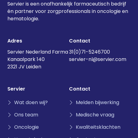
Servier is een onafhankelijk farmaceutisch bedrijf
én partner voor zorgprofessionals in oncologie en
hematologie.
Adres
Contact
Servier Nederland Farma
31(0)71-5246700
Kanaalpark 140
servier-nl@servier.com
2321 JV Leiden
Servier
Contact
Wat doen wij?
Melden bijwerking
Ons team
Medische vraag
Oncologie
Kwaliteitsklachten