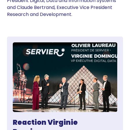
President Digital, Data and Information Systems
and Claude Bertrand, Executive Vice President
Research and Development.
Reaction Virginie