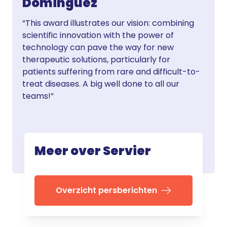
Dominguez
“This award illustrates our vision: combining
scientific innovation with the power of
technology can pave the way for new
therapeutic solutions, particularly for
patients suffering from rare and difficult-to-
treat diseases. A big well done to all our
teams!”
Meer over Servier
Overzicht persberichten