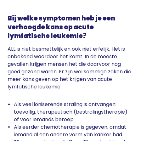
Bij welke symptomen heb je een
verhoogde kans op acute
lymfatische leukemie?
ALL is niet besmettelijk en ook niet erfelijk. Het is
onbekend waardoor het komt. In de meeste
gevallen krijgen mensen het die daarvoor nog
goed gezond waren. Er zijn wel sommige zaken die
meer kans geven op het krijgen van acute
lymfatische leukemie:
Als veel ioniserende straling is ontvangen:
toevallig, therapeutisch (bestralingstherapie)
of voor iemands beroep
Als eerder chemotherapie is gegeven, omdat
iemand al een andere vorm van kanker had