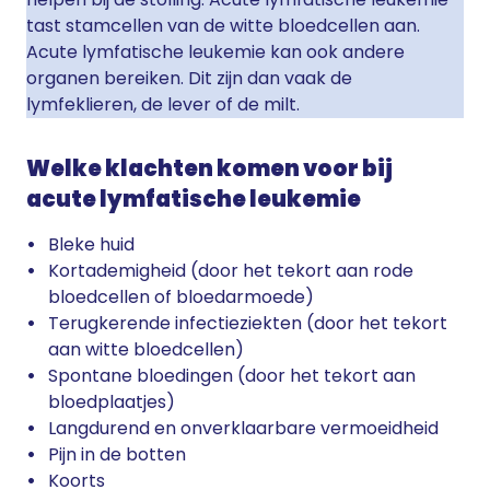
tast stamcellen van de witte bloedcellen aan.
Acute lymfatische leukemie kan ook andere
organen bereiken. Dit zijn dan vaak de
lymfeklieren, de lever of de milt.
Welke klachten komen voor bij
acute lymfatische leukemie
Bleke huid
Kortademigheid (door het tekort aan rode
bloedcellen of bloedarmoede)
Terugkerende infectieziekten (door het tekort
aan witte bloedcellen)
Spontane bloedingen (door het tekort aan
bloedplaatjes)
Langdurend en onverklaarbare vermoeidheid
Pijn in de botten
Koorts