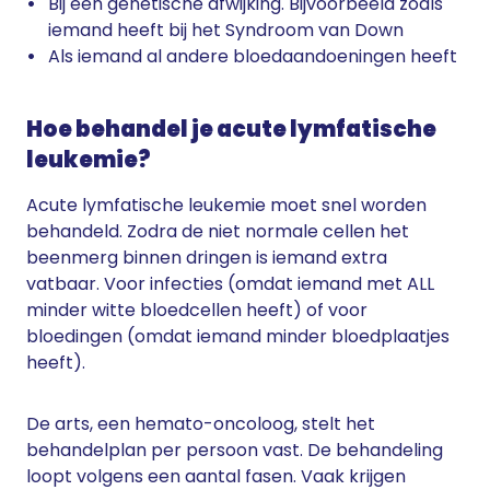
Bij een genetische afwijking. Bijvoorbeeld zoals
iemand heeft bij het Syndroom van Down
Als iemand al andere bloedaandoeningen heeft
Hoe behandel je acute lymfatische
leukemie?
Acute lymfatische leukemie moet snel worden
behandeld. Zodra de niet normale cellen het
beenmerg binnen dringen is iemand extra
vatbaar. Voor infecties (omdat iemand met ALL
minder witte bloedcellen heeft) of voor
bloedingen (omdat iemand minder bloedplaatjes
heeft).
De arts, een hemato-oncoloog, stelt het
behandelplan per persoon vast. De behandeling
loopt volgens een aantal fasen. Vaak krijgen