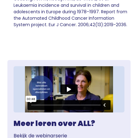
Leukaemia incidence and survival in children and
adolescents in Europe during 1978–1997. Report from
the Automated Childhood Cancer Information
System project. Eur J Cancer. 2006;42(13):2019-2036.
Meer leren over ALL?
Bekijk de webinarserie