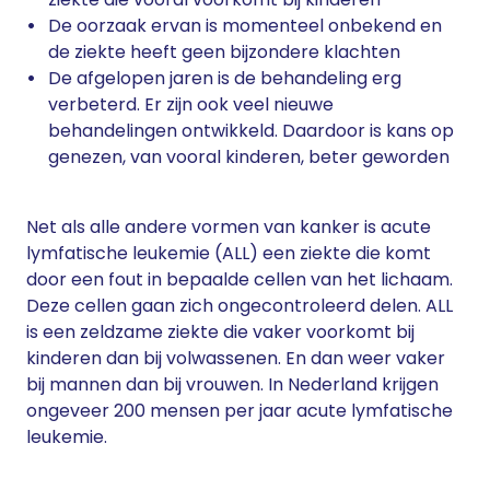
De oorzaak ervan is momenteel onbekend en
de ziekte heeft geen bijzondere klachten
De afgelopen jaren is de behandeling erg
verbeterd. Er zijn ook veel nieuwe
behandelingen ontwikkeld. Daardoor is kans op
genezen, van vooral kinderen, beter geworden
Net als alle andere vormen van kanker is acute
lymfatische leukemie (ALL) een ziekte die komt
door een fout in bepaalde cellen van het lichaam.
Deze cellen gaan zich ongecontroleerd delen. ALL
is een zeldzame ziekte die vaker voorkomt bij
kinderen dan bij volwassenen. En dan weer vaker
bij mannen dan bij vrouwen. In Nederland krijgen
ongeveer 200 mensen per jaar acute lymfatische
leukemie.