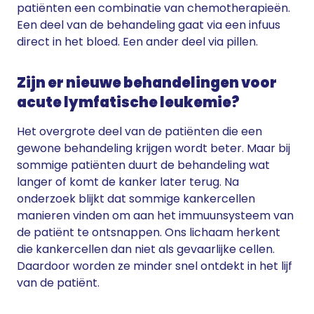
patiënten een combinatie van chemotherapieën.
Een deel van de behandeling gaat via een infuus
direct in het bloed. Een ander deel via pillen.
Zijn er nieuwe behandelingen voor
acute lymfatische leukemie?
Het overgrote deel van de patiënten die een
gewone behandeling krijgen wordt beter. Maar bij
sommige patiënten duurt de behandeling wat
langer of komt de kanker later terug. Na
onderzoek blijkt dat sommige kankercellen
manieren vinden om aan het immuunsysteem van
de patiënt te ontsnappen. Ons lichaam herkent
die kankercellen dan niet als gevaarlijke cellen.
Daardoor worden ze minder snel ontdekt in het lijf
van de patiënt.