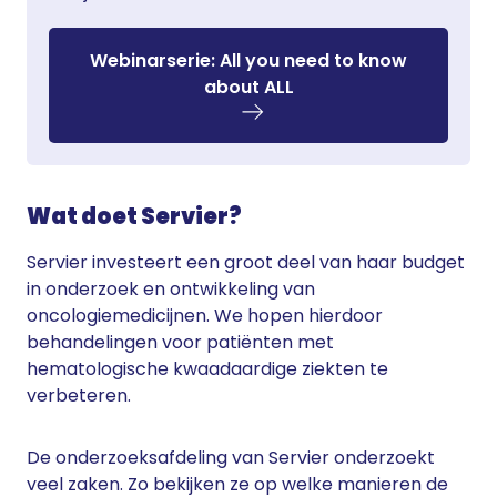
Webinarserie: All you need to know
about ALL
Wat doet Servier?
Servier investeert een groot deel van haar budget
in onderzoek en ontwikkeling van
oncologiemedicijnen. We hopen hierdoor
behandelingen voor patiënten met
hematologische kwaadaardige ziekten te
verbeteren.
De onderzoeksafdeling van Servier onderzoekt
veel zaken. Zo bekijken ze op welke manieren de