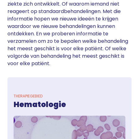
ziekte zich ontwikkelt. Of waarom iemand niet
reageert op standaardbehandelingen. Met die
informatie hopen we nieuwe ideeën te krijgen
waardoor we nieuwe behandelingen kunnen
ontdekken. En we proberen informatie te
verzamelen om zo te bepalen welke behandeling
het meest geschikt is voor elke patiënt. Of welke
volgorde van behandeling het meest geschikt is
voor elke patiënt.
THERAPIEGEBIED
Hematologie