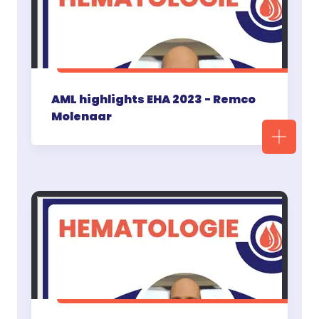
AML highlights EHA 2023 - Remco
Molenaar