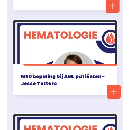
MRD bepaling bij AML patiënten -
Jesse Tettero