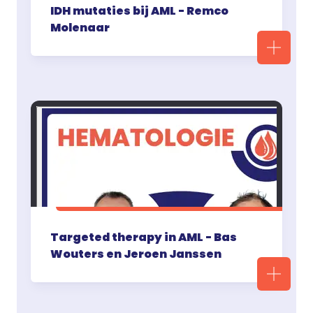
IDH mutaties bij AML - Remco
Molenaar
Targeted therapy in AML - Bas
Wouters en Jeroen Janssen