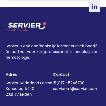
Servier is een onafhankelijk farmaceutisch bedrijf
én partner voor zorgprofessionals in oncologie en
hematologie.
Adres
Contact
Servier Nederland Farma
31(0)71-5246700
Kanaalpark 140
servier-nl@servier.com
2321 JV Leiden